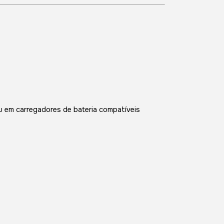
u em carregadores de bateria compatíveis