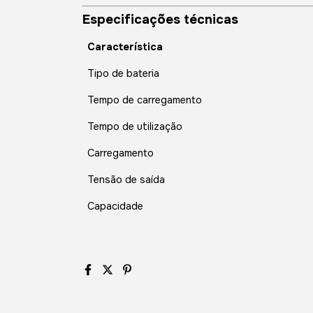
Especificações técnicas
Característica
Tipo de bateria
Tempo de carregamento
Tempo de utilização
Carregamento
Tensão de saída
Capacidade