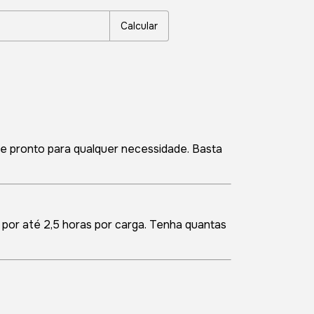
Calcular
 pronto para qualquer necessidade. Basta
or até 2,5 horas por carga. Tenha quantas