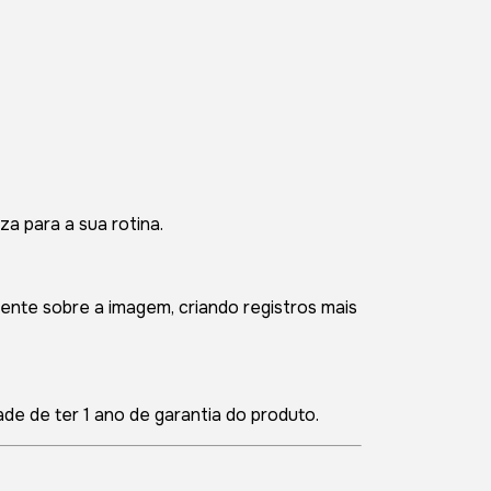
a para a sua rotina.
ente sobre a imagem, criando registros mais
ade de ter 1 ano de garantia do produto.