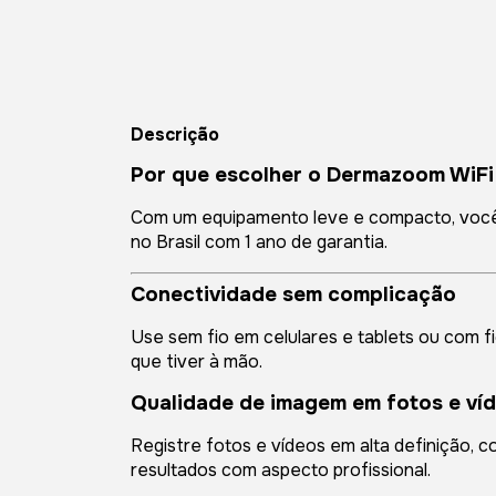
Descrição
Por que escolher o Dermazoom WiFi
Com um equipamento leve e compacto, você t
no Brasil com 1 ano de garantia.
Conectividade sem complicação
Use sem fio em celulares e tablets ou com 
que tiver à mão.
Qualidade de imagem em fotos e ví
Registre fotos e vídeos em alta definição, 
resultados com aspecto profissional.