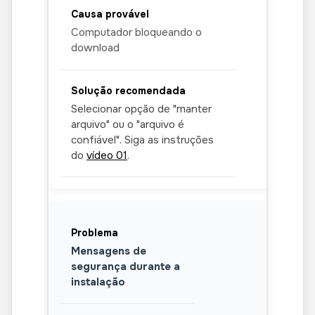
Computador bloqueando o
download
Selecionar opção de "manter
arquivo" ou o "arquivo é
confiável". Siga as instruções
do
vídeo 01
.
Mensagens de
segurança durante a
instalação