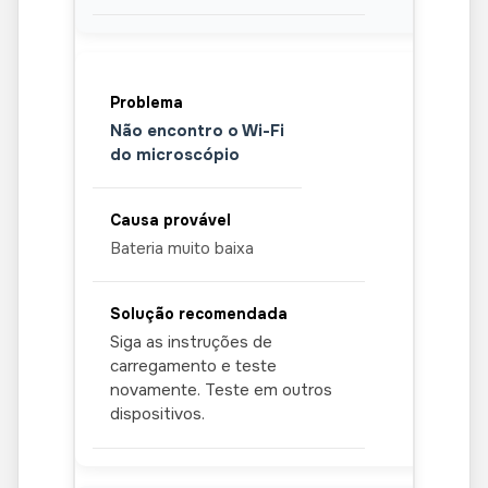
Não encontro o Wi-Fi
do microscópio
Bateria muito baixa
Siga as instruções de
carregamento e teste
novamente. Teste em outros
dispositivos.