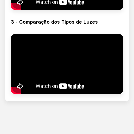
3 - Comparação dos Tipos de Luzes