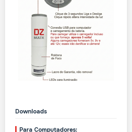
Downloads
Para Computadores: