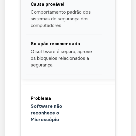
Comportamento padrão dos
sistemas de segurança dos
computadores
O software é seguro, aprove
os bloqueios relacionados a
segurança.
Software não
reconhece o
Microscópio