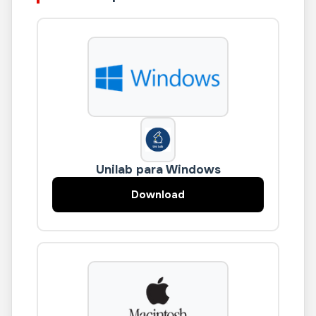
Unilab para Windows
Download