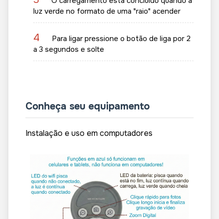
O carregamento está concluído quando a
luz verde no formato de uma "raio" acender
4
Para ligar pressione o botão de liga por 2
a 3 segundos e solte
Conheça seu equipamento
Instalação e uso em computadores