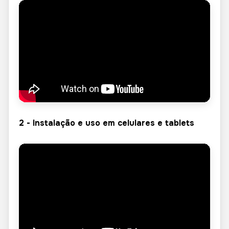
2 - Instalação e uso em celulares e tablets