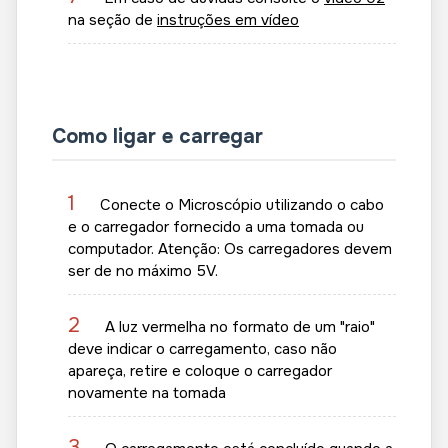
na seção de
instruções em vídeo
Como ligar e carregar
1
Conecte o Microscópio utilizando o cabo
e o carregador fornecido a uma tomada ou
computador. Atenção: Os carregadores devem
ser de no máximo 5V.
2
A luz vermelha no formato de um "raio"
deve indicar o carregamento, caso não
apareça, retire e coloque o carregador
novamente na tomada
3