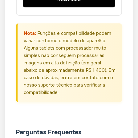
Nota:
Funções e compatibilidade podem
variar conforme o modelo do aparelho.
Alguns tablets com processador muito
simples não conseguem processar as
imagens em alta definição (em geral
abaixo de aproximadamente R$ 1.400). Em
caso de dúvidas, entre em contato com o
nosso suporte técnico para verificar a
compatibilidade.
Perguntas Frequentes