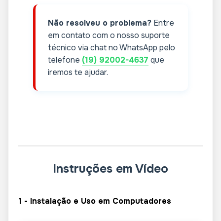
Não resolveu o problema?
Entre
em contato com o nosso suporte
técnico via chat no WhatsApp pelo
telefone
(19) 92002-4637
que
iremos te ajudar.
Instruções em Vídeo
1 - Instalação e Uso em Computadores