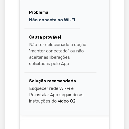
Não conecta no Wi-Fi
Não ter selecionado a opção
"manter conectado" ou não
aceitar as liberações
solicitadas pelo App
Esquecer rede Wi-Fi e
Reinstalar App seguindo as
instruções do
vídeo 02.