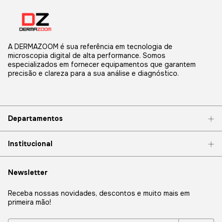
A DERMAZOOM é sua referência em tecnologia de
microscopia digital de alta performance. Somos
especializados em fornecer equipamentos que garantem
precisão e clareza para a sua análise e diagnóstico.
Departamentos
Institucional
Newsletter
Receba nossas novidades, descontos e muito mais em
primeira mão!