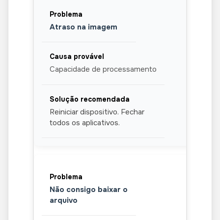
Atraso na imagem
Capacidade de processamento
Reiniciar dispositivo. Fechar
todos os aplicativos.
Não consigo baixar o
arquivo