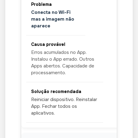
Conecta no Wi-Fi
mas a imagem não
aparece
Erros acumulados no App.
Instalou o App errado. Outros
Apps abertos. Capacidade de
processamento.
Reiniciar dispositivo. Reinstalar
App. Fechar todos os
aplicativos.