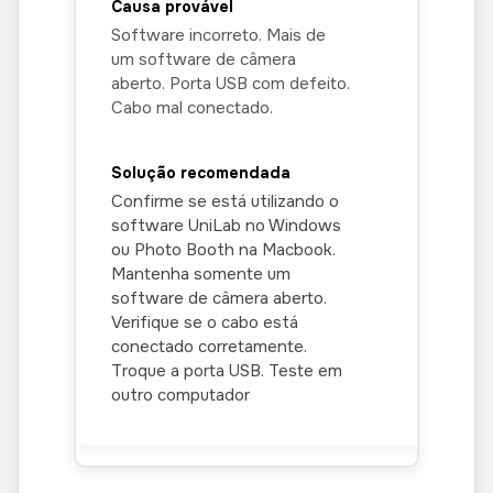
Software incorreto. Mais de
um software de câmera
aberto. Porta USB com defeito.
Cabo mal conectado.
Confirme se está utilizando o
software UniLab no Windows
ou Photo Booth na Macbook.
Mantenha somente um
software de câmera aberto.
Verifique se o cabo está
conectado corretamente.
Troque a porta USB. Teste em
outro computador