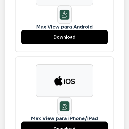
Max View para Android
Download
Max View para iPhone/iPad
Download