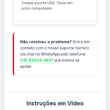
Troque a porta USB. Teste em
outro computador.
Não resolveu o problema?
Entre em
contato com o nosso suporte técnico
via chat no WhatsApp pelo telefone
(19) 92002-4637
que iremos te
ajudar.
Instruções em Vídeo