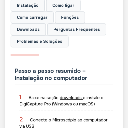
Instalação
Como ligar
Como carregar
Funções
Downloads
Perguntas Frequentes
Problemas e Soluções
Passo a passo resumido –
Instalação no computador
1
Baixe na seção
downloads
e instale o
DigiCapture Pro (Windows ou macOS)
2
Conecte o Microscópio ao computador
via USB