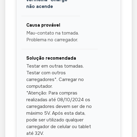
não acende
Mau-contato na tomada.
Problema no carregador.
Testar em outras tomadas.
Testar com outros
carregadores*. Carregar no
computador.
*Atenção: Para compras
realizadas até 08/10/2024 os
carregadores devem ser de no
máximo 5V. Após esta data,
pode ser utilizado qualquer
carregador de celular ou tablet
até 32V.