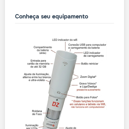
Conheça seu equipamento