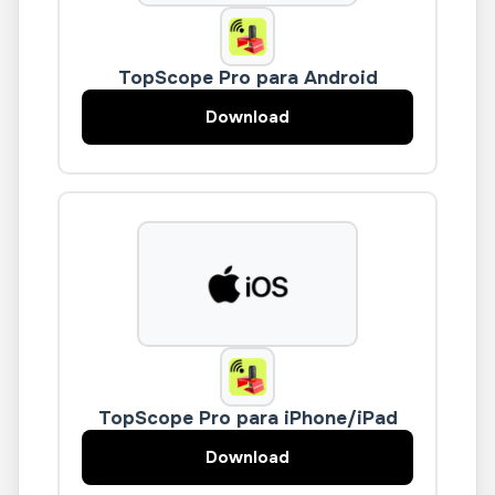
TopScope Pro para Android
Download
TopScope Pro para iPhone/iPad
Download