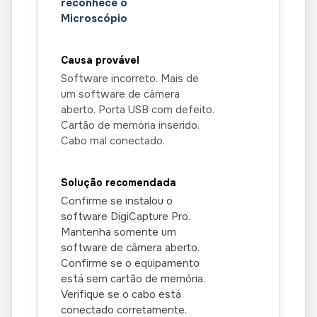
reconhece o
Microscópio
Software incorreto. Mais de
um software de câmera
aberto. Porta USB com defeito.
Cartão de memória inserido.
Cabo mal conectado.
Confirme se instalou o
software DigiCapture Pro.
Mantenha somente um
software de câmera aberto.
Confirme se o equipamento
está sem cartão de memória.
Verifique se o cabo está
conectado corretamente.