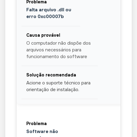
Falta arquivo .dll ou
erro 0xc00007b
O computador não dispõe dos
arquivos necessários para
funcionamento do software
Acione o suporte técnico para
orientação de instalação.
Software não