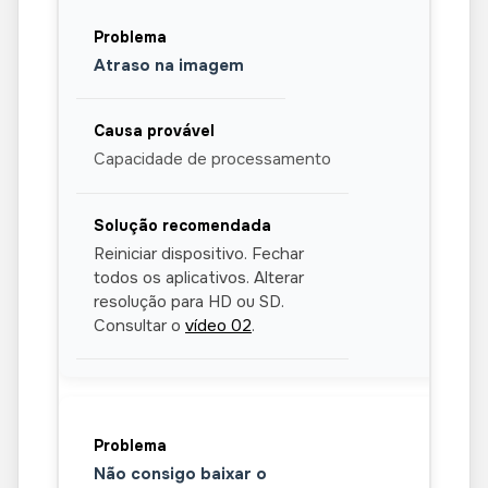
Atraso na imagem
Capacidade de processamento
Reiniciar dispositivo. Fechar
todos os aplicativos. Alterar
resolução para HD ou SD.
Consultar o
vídeo 02
.
Não consigo baixar o