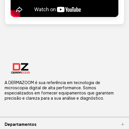
A DERMAZOOM é sua referência em tecnologia de
microscopia digital de alta performance. Somos
especializados em fornecer equipamentos que garantem
precisão e clareza para a sua análise e diagnóstico.
Departamentos