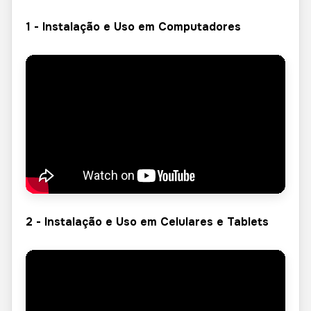
1 - Instalação e Uso em Computadores
2 - Instalação e Uso em Celulares e Tablets