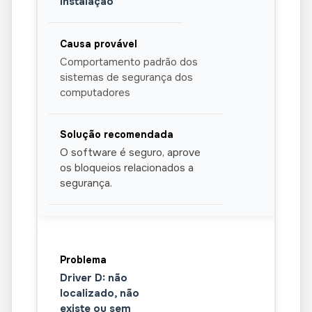
instalação
Comportamento padrão dos
sistemas de segurança dos
computadores
O software é seguro, aprove
os bloqueios relacionados a
segurança.
Driver D: não
localizado, não
existe ou sem