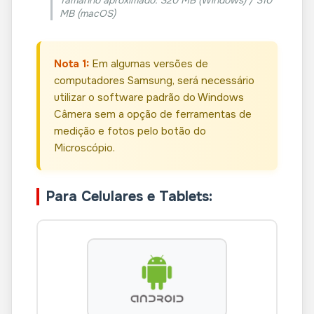
Tamanho aproximado: 320 MB (Windows) / 310
MB (macOS)
Nota 1:
Em algumas versões de
computadores Samsung, será necessário
utilizar o software padrão do Windows
Câmera sem a opção de ferramentas de
medição e fotos pelo botão do
Microscópio.
Para Celulares e Tablets: