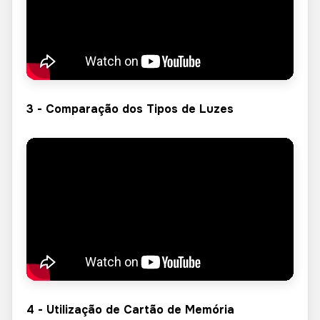
3 - Comparação dos Tipos de Luzes
4 - Utilização de Cartão de Memória