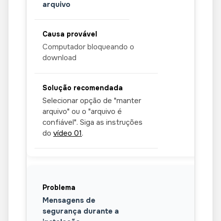
arquivo
Computador bloqueando o
download
Selecionar opção de "manter
arquivo" ou o "arquivo é
confiável". Siga as instruções
do
vídeo 01
.
Mensagens de
segurança durante a