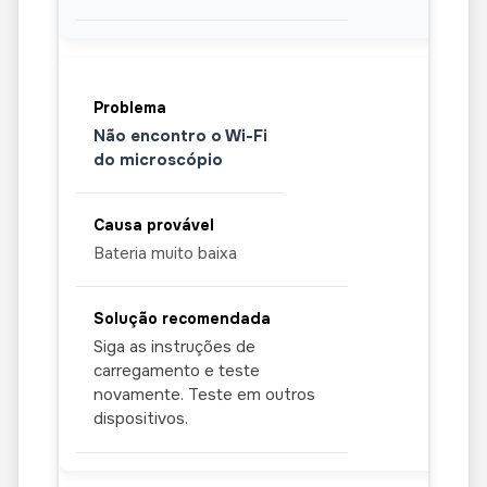
Não encontro o Wi-Fi
do microscópio
Bateria muito baixa
Siga as instruções de
carregamento e teste
novamente. Teste em outros
dispositivos.