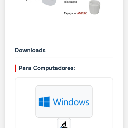
Downloads
Para Computadores: