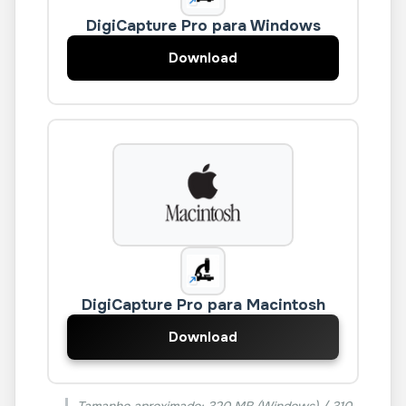
DigiCapture Pro para Windows
Download
DigiCapture Pro para Macintosh
Download