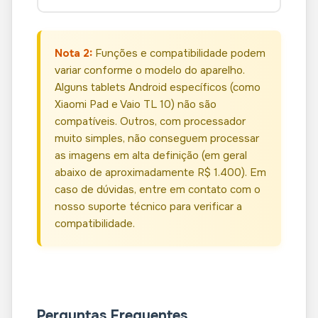
Nota 2:
Funções e compatibilidade podem
variar conforme o modelo do aparelho.
Alguns tablets Android específicos (como
Xiaomi Pad e Vaio TL 10) não são
compatíveis. Outros, com processador
muito simples, não conseguem processar
as imagens em alta definição (em geral
abaixo de aproximadamente R$ 1.400). Em
caso de dúvidas, entre em contato com o
nosso suporte técnico para verificar a
compatibilidade.
Perguntas Frequentes