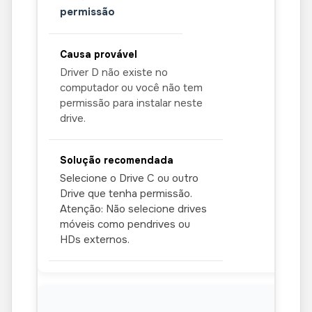
permissão
Driver D não existe no
computador ou você não tem
permissão para instalar neste
drive.
Selecione o Drive C ou outro
Drive que tenha permissão.
Atenção: Não selecione drives
móveis como pendrives ou
HDs externos.