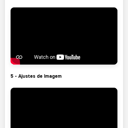
5 - Ajustes de Imagem