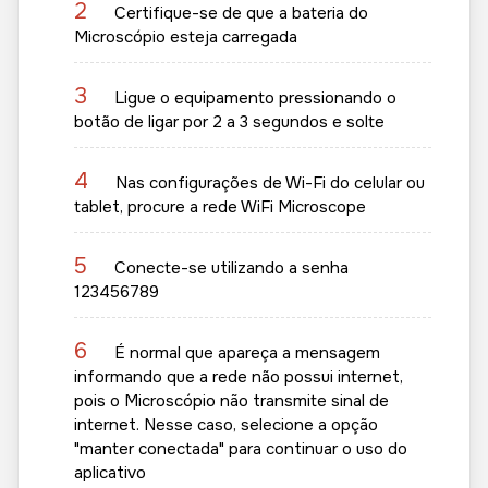
2
Certifique-se de que a bateria do
Microscópio esteja carregada
3
Ligue o equipamento pressionando o
botão de ligar por 2 a 3 segundos e solte
4
Nas configurações de Wi-Fi do celular ou
tablet, procure a rede WiFi Microscope
5
Conecte-se utilizando a senha
123456789
6
É normal que apareça a mensagem
informando que a rede não possui internet,
pois o Microscópio não transmite sinal de
internet. Nesse caso, selecione a opção
"manter conectada" para continuar o uso do
aplicativo