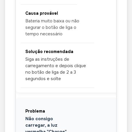
instruções em vídeo.
Bateria muito baixa ou não
segurar o botão de liga o
tempo necessário
Siga as instruções de
carregamento e depois clique
no botão de liga de 2 a 3
segundos e solte
Não consigo
carregar, a luz
vermelha "Charge"