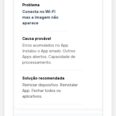
Conecta no Wi-Fi
mas a imagem não
aparece
Erros acumulados no App.
Instalou o App errado. Outros
Apps abertos. Capacidade de
processamento.
Reiniciar dispositivo. Reinstalar
App. Fechar todos os
aplicativos.