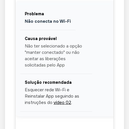
Não conecta no Wi-Fi
Não ter selecionado a opção
"manter conectado" ou não
aceitar as liberações
solicitadas pelo App
Esquecer rede Wi-Fi e
Reinstalar App seguindo as
instruções do
vídeo 02
.